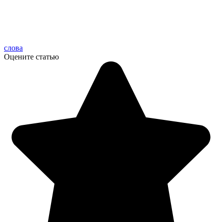
слова
Оцените статью