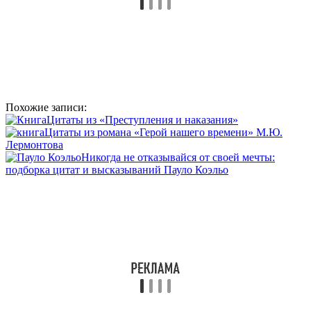
Похожие записи:
Цитаты из «Преступления и наказания»
Цитаты из романа «Герой нашего времени» М.Ю.
Лермонтова
Никогда не отказывайся от своей мечты:
подборка цитат и высказываний Пауло Коэльо