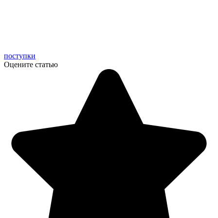
поступки
Оцените статью