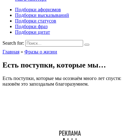
Подборки афоризмов
Подборки высказываний
Подборки статусов
Подборки фраз
Подборки цитат
Search for:
Главная
»
Фразы о жизни
Есть поступки, которые мы…
Есть поступки, которые мы осознаём много лет спустя:
назовём это запоздалым благоразумием.