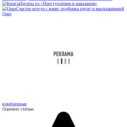
Цитаты из «Преступления и наказания»
Счастье всегда с вами: подборка цитат и высказываний
Ошо
влюбленные
Оцените статью