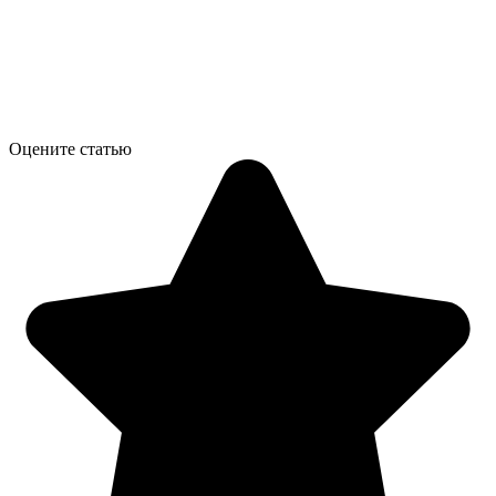
Оцените статью