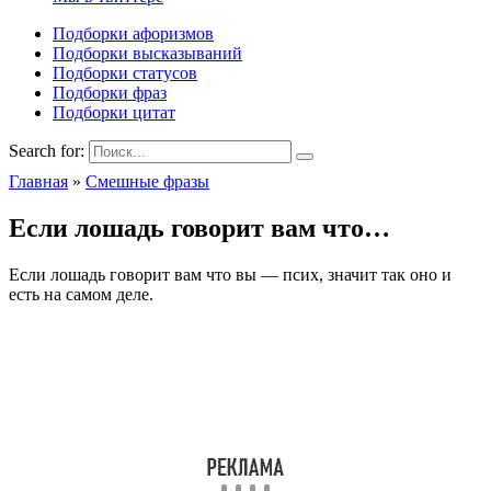
Подборки афоризмов
Подборки высказываний
Подборки статусов
Подборки фраз
Подборки цитат
Search for:
Главная
»
Смешные фразы
Если лошадь говорит вам что…
Если лошадь говорит вам что вы — псих, значит так оно и
есть на самом деле.