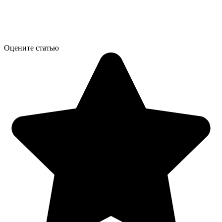
Оцените статью