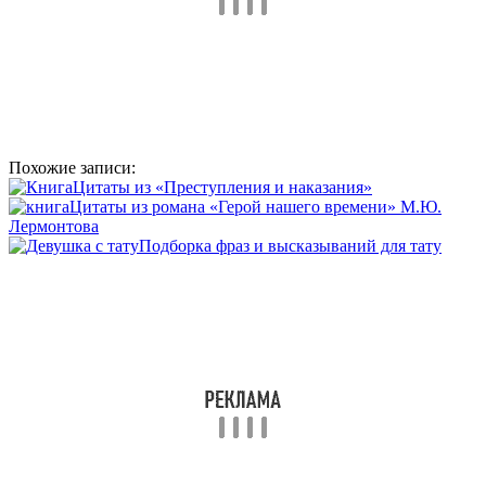
Похожие записи:
Цитаты из «Преступления и наказания»
Цитаты из романа «Герой нашего времени» М.Ю.
Лермонтова
Подборка фраз и высказываний для тату