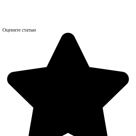
Оцените статью