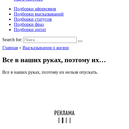
Подборки афоризмов
Подборки высказываний
Подборки статусов
Подборки фраз
Подборки цитат
Search for:
Главная
»
Высказывания о жизни
Все в наших руках, поэтому их…
Все в наших руках, поэтому их нельзя опускать.