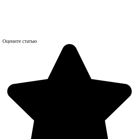
Оцените статью