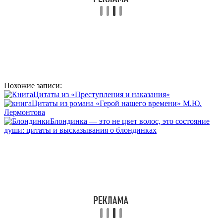
Похожие записи:
Цитаты из «Преступления и наказания»
Цитаты из романа «Герой нашего времени» М.Ю.
Лермонтова
Блондинка — это не цвет волос, это состояние
души: цитаты и высказывания о блондинках