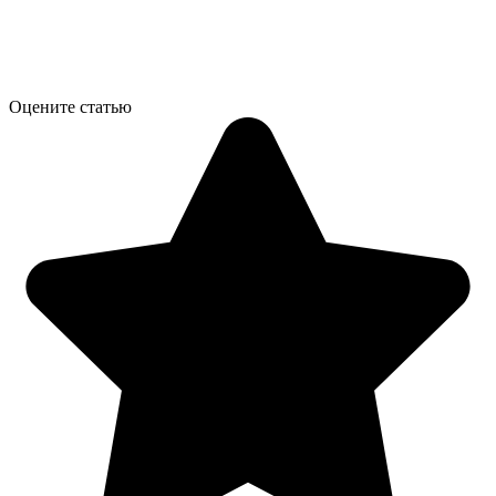
Оцените статью