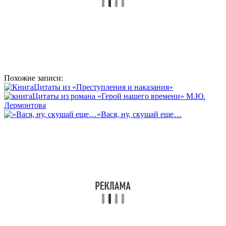
Похожие записи:
Цитаты из «Преступления и наказания»
Цитаты из романа «Герой нашего времени» М.Ю.
Лермонтова
«Вася, ну, скушай еще…