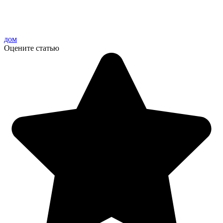
дом
Оцените статью