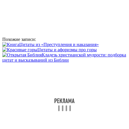
Похожие записи:
Цитаты из «Преступления и наказания»
Цитаты и афоризмы про горы
Кладезь христианской мудрости: подборка
цитат и высказываний из Библии