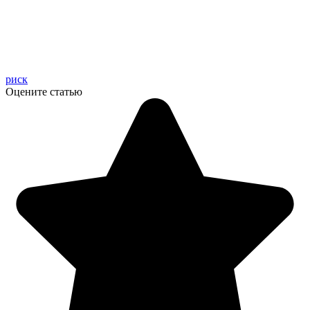
риск
Оцените статью