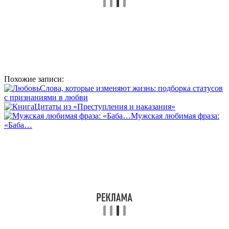
Похожие записи:
Слова, которые изменяют жизнь: подборка статусов
с признаниями в любви
Цитаты из «Преступления и наказания»
Мужская любимая фраза:
«Баба…