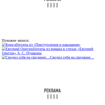
Похожие записи:
Цитаты из «Преступления и наказания»
Цитаты из романа в стихах «Евгений
Онегин» А. С. Пушкина
Сводил себя на свидание…