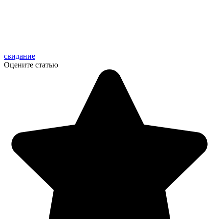
свидание
Оцените статью