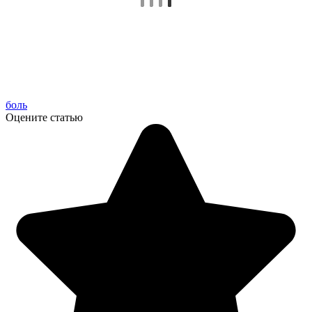
боль
Оцените статью