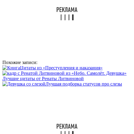
Похожие записи:
Цитаты из «Преступления и наказания»
Лучшие цитаты от Ренаты Литвиновой
Лучшая подборка статусов про слезы