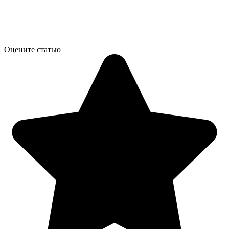
Оцените статью