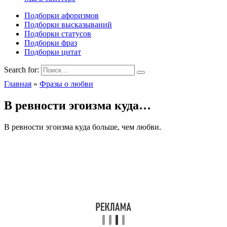
Подборки афоризмов
Подборки высказываний
Подборки статусов
Подборки фраз
Подборки цитат
Search for:
Главная
»
Фразы о любви
В ревности эгоизма куда…
В ревности эгоизма куда больше, чем любви.