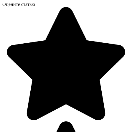
Оцените статью